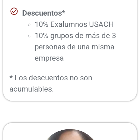
Descuentos*
10% Exalumnos USACH
10% grupos de más de 3
personas de una misma
empresa
*
Los descuentos no son
acumulables.