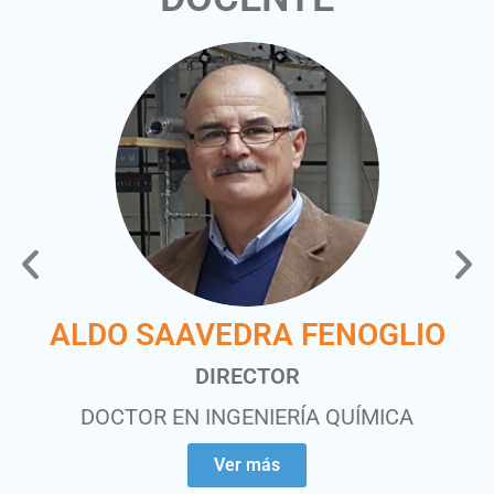
ALDO SAAVEDRA FENOGLIO
DIRECTOR
DOCTOR EN INGENIERÍA QUÍMICA
Ver más