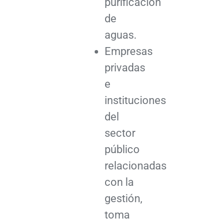
purificación
de
aguas.
Empresas
privadas
e
instituciones
del
sector
público
relacionadas
con la
gestión,
toma