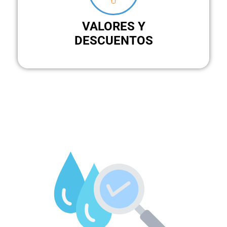
VALORES Y
DESCUENTOS