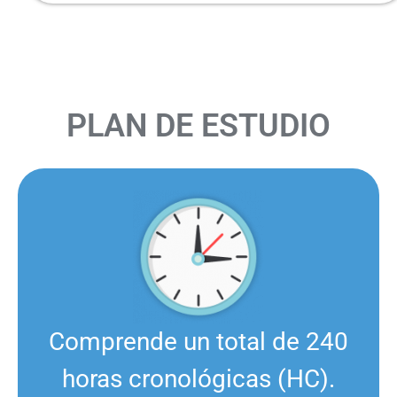
PLAN DE ESTUDIO
Comprende un total de 240
horas cronológicas (HC).