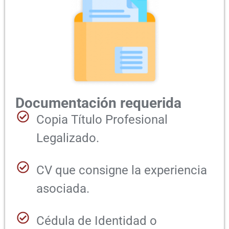
Documentación requerida
Copia Título Profesional
Legalizado.
CV que consigne la experiencia
asociada.
Cédula de Identidad o