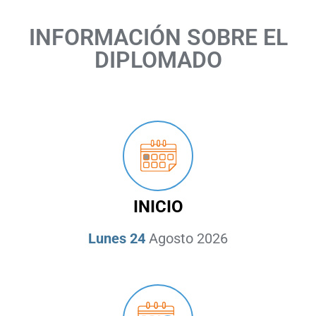
INFORMACIÓN SOBRE EL
DIPLOMADO
INICIO
Lunes 24
Agosto 2026