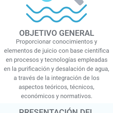
OBJETIVO GENERAL
Proporcionar conocimientos y
elementos de juicio con base científica
en procesos y tecnologías empleadas
en la purificación y desalación de agua,
a través de la integración de los
aspectos teóricos, técnicos,
económicos y normativos.
PRESENTACIÓN DEL