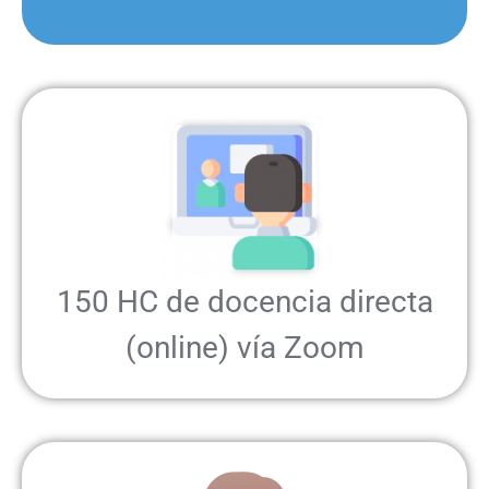
150 HC de docencia directa
(online) vía Zoom