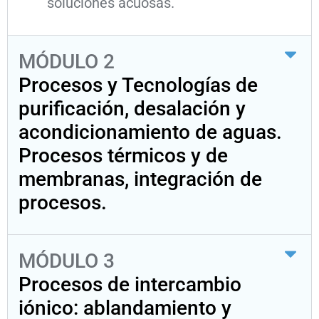
soluciones acuosas.
MÓDULO 2
Procesos y Tecnologías de
purificación, desalación y
acondicionamiento de aguas.
Procesos térmicos y de
membranas, integración de
procesos.
MÓDULO 3
Procesos de intercambio
iónico: ablandamiento y