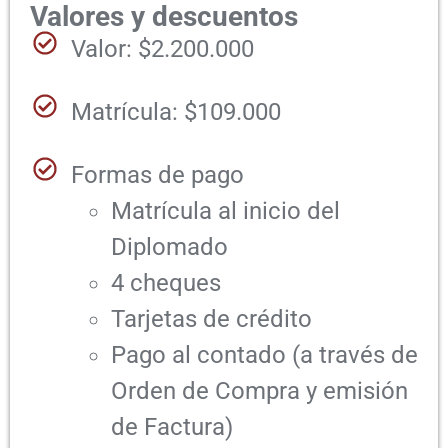
Valores y descuentos
Valor: $2.200.000
Matrícula: $109.000
Formas de pago
Matrícula al inicio del
Diplomado
4 cheques
Tarjetas de crédito
Pago al contado (a través de
Orden de Compra y emisión
de Factura)