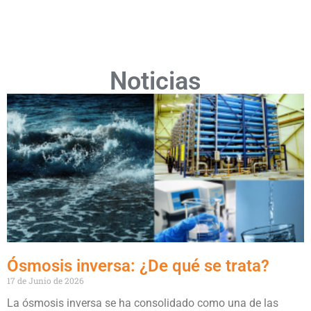
Noticias
Ósmosis inversa: ¿De qué se trata?
17 de Junio de 2026
La ósmosis inversa se ha consolidado como una de las