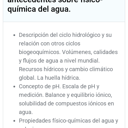
química del agua.
Descripción del ciclo hidrológico y su
relación con otros ciclos
biogeoquímicos. Volúmenes, calidades
y flujos de agua a nivel mundial.
Recursos hídricos y cambio climático
global. La huella hídrica.
Concepto de pH. Escala de pH y
medición. Balance y equilibrio iónico,
solubilidad de compuestos iónicos en
agua.
Propiedades físico-químicas del agua y