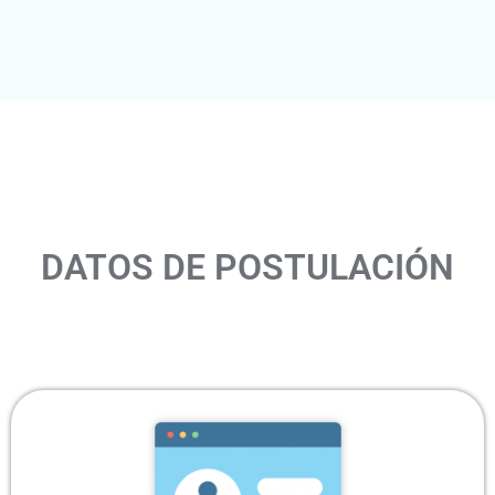
DATOS DE POSTULACIÓN