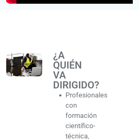
¿A
QUIÉN
VA
DIRIGIDO?
Profesionales
con
formación
científico-
técnica,