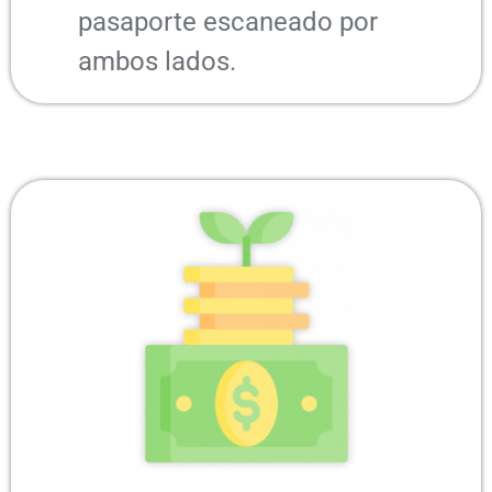
pasaporte escaneado por
ambos lados.