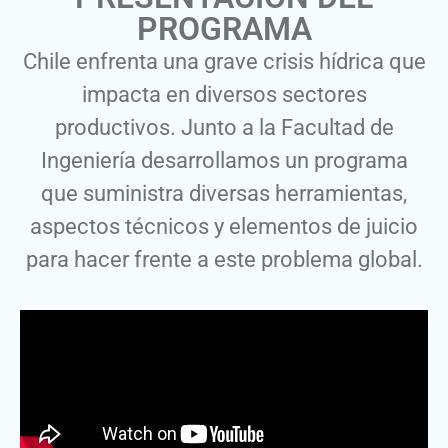
PROGRAMA
Chile enfrenta una grave crisis hídrica que
impacta en diversos sectores
productivos. Junto a la Facultad de
Ingeniería desarrollamos un programa
que suministra diversas herramientas,
aspectos técnicos y elementos de juicio
para hacer frente a este problema global.