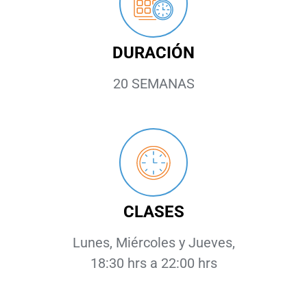
DURACIÓN
20 SEMANAS
CLASES
Lunes, Miércoles y Jueves,
18:30 hrs a 22:00 hrs