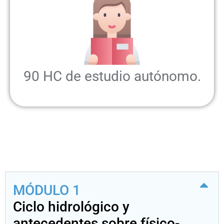
90 HC de estudio autónomo.
MÓDULO 1
Ciclo hidrológico y
antecedentes sobre físico-