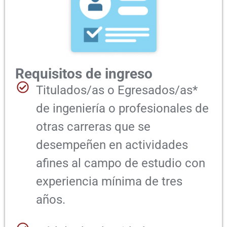
Requisitos de ingreso
Titulados/as o Egresados/as*
de ingeniería o profesionales de
otras carreras que se
desempeñen en actividades
afines al campo de estudio con
experiencia mínima de tres
años.