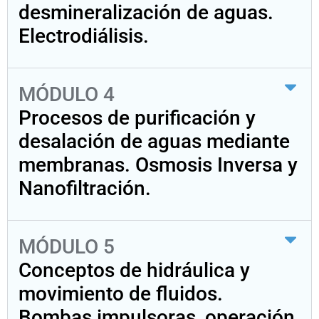
desmineralización de aguas.
Electrodiálisis.
MÓDULO 4
Procesos de purificación y
desalación de aguas mediante
membranas. Osmosis Inversa y
Nanofiltración.
MÓDULO 5
Conceptos de hidráulica y
movimiento de fluidos.
Bombas impulsoras, operación