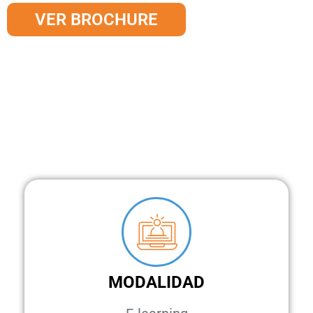
VER BROCHURE
MODALIDAD