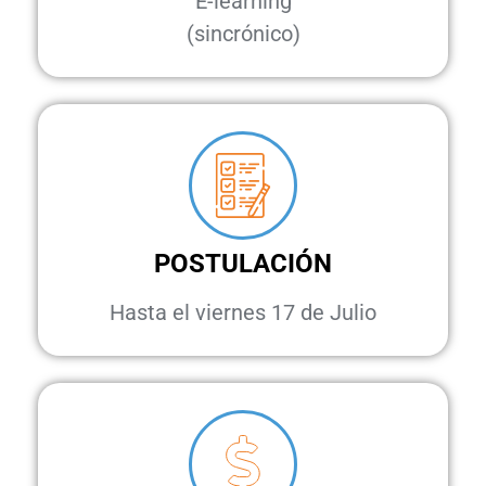
E-learning
(sincrónico)
POSTULACIÓN
Hasta el viernes 17 de Julio