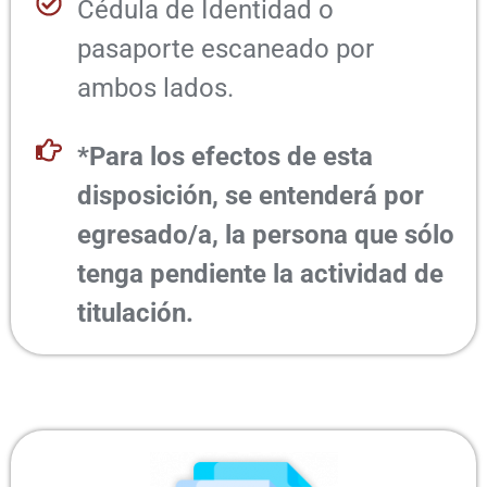
Cédula de Identidad o
pasaporte escaneado por
ambos lados.
*Para los efectos de esta
disposición, se entenderá por
egresado/a, la persona que sólo
tenga pendiente la actividad de
titulación.