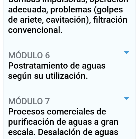
adecuada, problemas (golpes
de ariete, cavitación), filtración
convencional.
MÓDULO 6
Postratamiento de aguas
según su utilización.
MÓDULO 7
Procesos comerciales de
purificación de aguas a gran
escala. Desalación de aguas