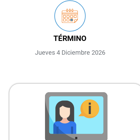
TÉRMINO
Jueves 4 Diciembre 2026