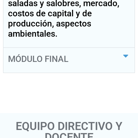
saladas y salobres, mercado,
costos de capital y de
producción, aspectos
ambientales.
MÓDULO FINAL
EQUIPO DIRECTIVO Y
DOCENTE