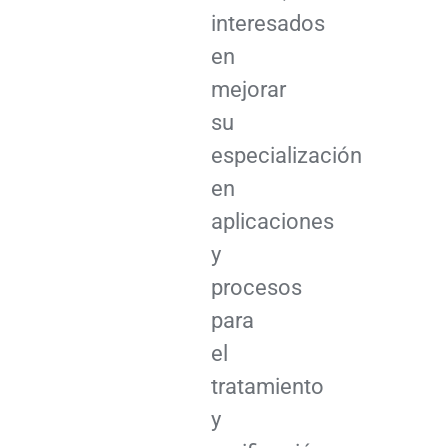
interesados
en
mejorar
su
especialización
en
aplicaciones
y
procesos
para
el
tratamiento
y