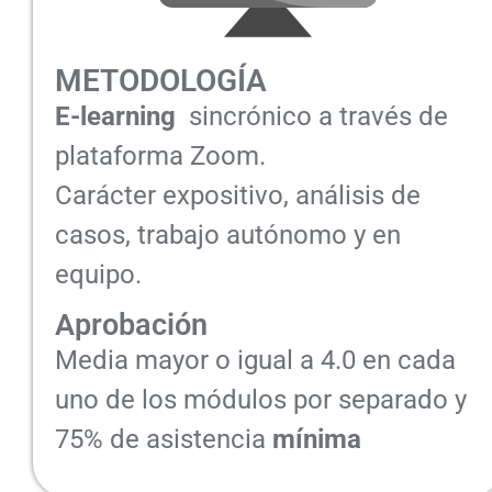
METODOLOGÍA
E-learning
sincrónico a través de
plataforma Zoom.
Carácter expositivo, análisis de
casos, trabajo autónomo y en
equipo.
Aprobación
Media mayor o igual a 4.0 en cada
uno de los módulos por separado y
75% de asistencia
mínima