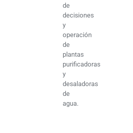
de
decisiones
y
operación
de
plantas
purificadoras
y
desaladoras
de
agua.